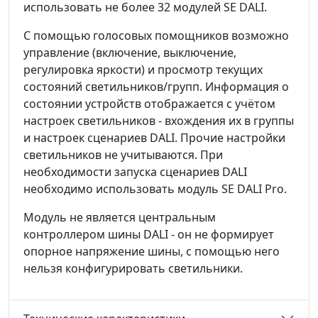
использовать не более 32 модулей SE DALI.
С помощью голосовых помощников возможно
управление (включение, выключение,
регулировка яркости) и просмотр текущих
состояний светильников/групп. Информация о
состоянии устройств отображается с учётом
настроек светильников - вхождения их в группы
и настроек сценариев DALI. Прочие настройки
светильников не учитываются. При
необходимости запуска сценариев DALI
необходимо использовать модуль SE DALI Pro.
Модуль не является центральным
контроллером шины DALI - он не формирует
опорное напряжение шины, с помощью него
нельзя конфигурировать светильники.