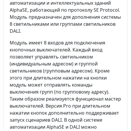
автоматизации и интеллектуальных зданий
AlphaSE, работающей по протоколу SE Protocol.
Модуль предназначен для дополнения системы
8 светильниками или группами светильников
DALI.
Модуль имеет 8 входов для подключения
кнопочных выключателей. Каждый вход
позволяет управлять светильником
(индивидуальным адресом) и группой
светильников (групповым адресом). Кроме
этого при длительном нажатии на кнопки
модуль может отправлять команды
выключения групп (по групповому адресу).
Таким образом реализуется функционал мастер
выключателей. Версия Pro при длительном
нажатии кнопок дополнительно поддерживает
запуск сценариев DALI. В одной системе
автоматизации AlphaSE и DALI можно