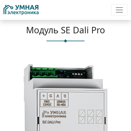
Модуль SE Dali Pro