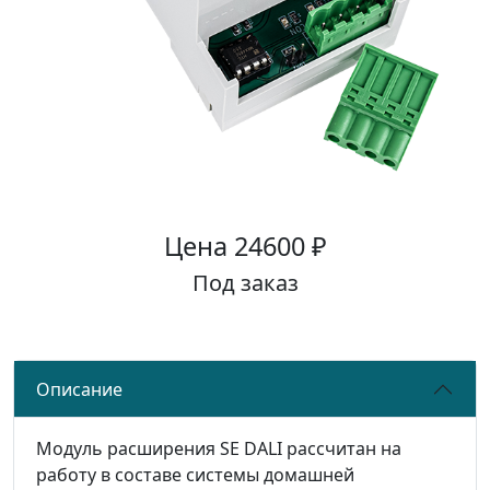
Цена 24600 ₽
Под заказ
Описание
Модуль расширения SE DALI рассчитан на
работу в составе системы домашней