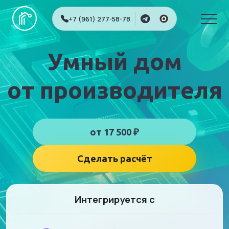
+7 (961) 277-58-78
Умный дом
от производителя
от 17 500 ₽
Сделать расчёт
Интегрируется с