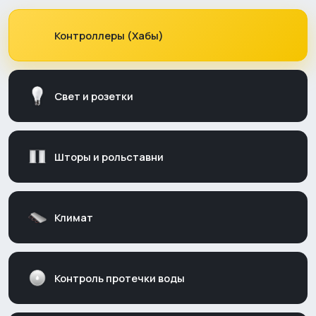
Контроллеры (Хабы)
Свет и розетки
Шторы и рольставни
Климат
Контроль протечки воды