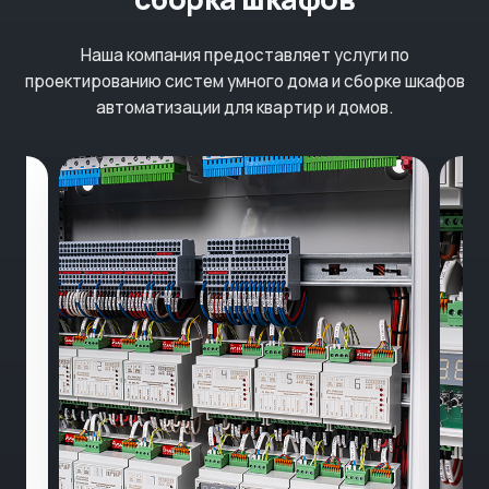
Наша компания предоставляет услуги по
проектированию систем умного дома и сборке шкафов
автоматизации для квартир и домов.