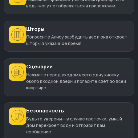
воды могут отображаться в приложении.
Шторы
Попросите Алису разбудить вас и она откроет
шторы в указанное время
Сценарии
Нажмите перед уходом всего одну кнопку
около входной двери и погасите свет во всей
квартире
Безопасность
Будьте уверены— в случае протечки, умный
дом перекроет воду и отправит вам
сообщение