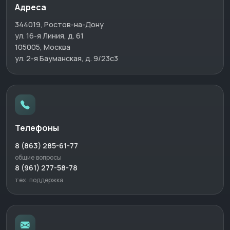
Адреса
344019, Ростов-на-Дону
ул. 16-я Линия, д. 61
105005, Москва
ул. 2-я Бауманская, д. 9/23с3
Телефоны
8 (863) 285-61-77
общие вопросы
8 (961) 277-58-78
тех. поддержка