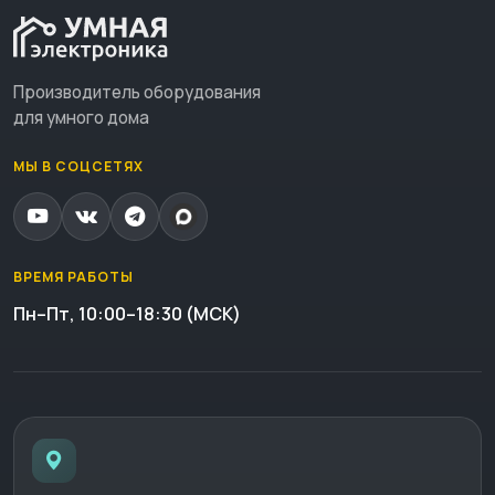
Производитель оборудования
для умного дома
МЫ В СОЦСЕТЯХ
ВРЕМЯ РАБОТЫ
Пн–Пт, 10:00–18:30 (МСК)