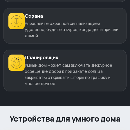
Охрана
Управляйте охранной сигнализацией
удаленно, будьте в курсе, когда дети пришли
домой
Планировщик
Умный дом может сам включать дежурное
освещение двора в при закате солнца,
закрывать/открывать шторы по графику и
многое другое.
Устройства для умного дома