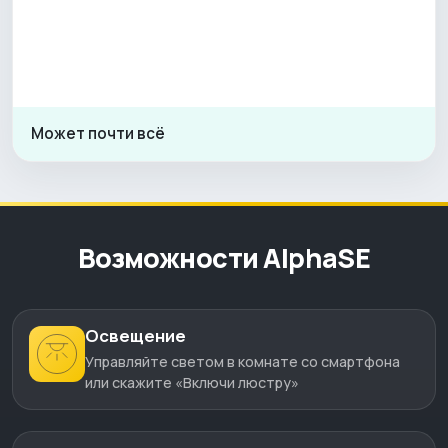
Может почти всё
Возможности AlphaSE
Освещение
Управляйте светом в комнате со смартфона
или скажите «Включи люстру»